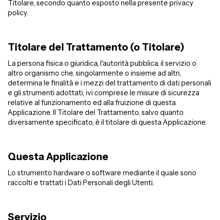
Titolare, secondo quanto esposto nella presente privacy
policy.
Titolare del Trattamento (o Titolare)
La persona fisica o giuridica, l'autorità pubblica, il servizio o
altro organismo che, singolarmente o insieme ad altri,
determina le finalità e i mezzi del trattamento di dati personali
e gli strumenti adottati, ivi comprese le misure di sicurezza
relative al funzionamento ed alla fruizione di questa
Applicazione. Il Titolare del Trattamento, salvo quanto
diversamente specificato, è il titolare di questa Applicazione.
Questa Applicazione
Lo strumento hardware o software mediante il quale sono
raccolti e trattati i Dati Personali degli Utenti.
Servizio