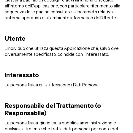
ciascuna pagina) e i dettagli relativi all’itinerario seguito
all’interno dell’Applicazione, con particolare riferimento alla
sequenza delle pagine consultate, ai parametri relativi al
sistema operativo e all’ambiente informatico dell’Utente.
Utente
L'individuo che utilizza questa Applicazione che, salvo ove
diversamente specificato, coincide con l'Interessato.
Interessato
La persona fisica cui si riferiscono i Dati Personali.
Responsabile del Trattamento (o
Responsabile)
La persona fisica, giuridica, la pubblica amministrazione e
qualsiasi altro ente che tratta dati personali per conto del