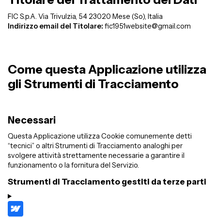
FIC S.p.A.
Via Trivulzia, 54
23020 Mese (So), Italia
Indirizzo email del Titolare:
fic1951website@gmail.com
Come questa Applicazione utilizza
gli Strumenti di Tracciamento
Necessari
Questa Applicazione utilizza Cookie comunemente detti
“tecnici” o altri Strumenti di Tracciamento analoghi per
svolgere attività strettamente necessarie a garantire il
funzionamento o la fornitura del Servizio.
Strumenti di Tracciamento gestiti da terze parti