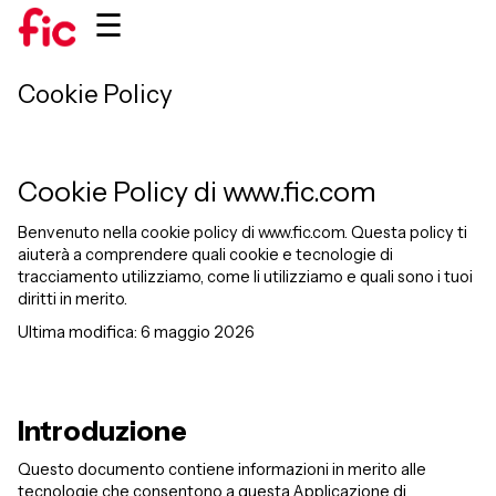
☰
Cookie Policy
Cookie Policy di www.fic.com
Benvenuto nella cookie policy di www.fic.com. Questa policy ti
aiuterà a comprendere quali cookie e tecnologie di
tracciamento utilizziamo, come li utilizziamo e quali sono i tuoi
diritti in merito.
Ultima modifica: 6 maggio 2026
Introduzione
Questo documento contiene informazioni in merito alle
tecnologie che consentono a questa Applicazione di