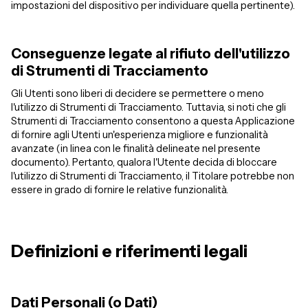
impostazioni del dispositivo per individuare quella pertinente).
Conseguenze legate al rifiuto dell'utilizzo
di Strumenti di Tracciamento
Gli Utenti sono liberi di decidere se permettere o meno
l'utilizzo di Strumenti di Tracciamento. Tuttavia, si noti che gli
Strumenti di Tracciamento consentono a questa Applicazione
di fornire agli Utenti un'esperienza migliore e funzionalità
avanzate (in linea con le finalità delineate nel presente
documento). Pertanto, qualora l'Utente decida di bloccare
l'utilizzo di Strumenti di Tracciamento, il Titolare potrebbe non
essere in grado di fornire le relative funzionalità.
Definizioni e riferimenti legali
Dati Personali (o Dati)