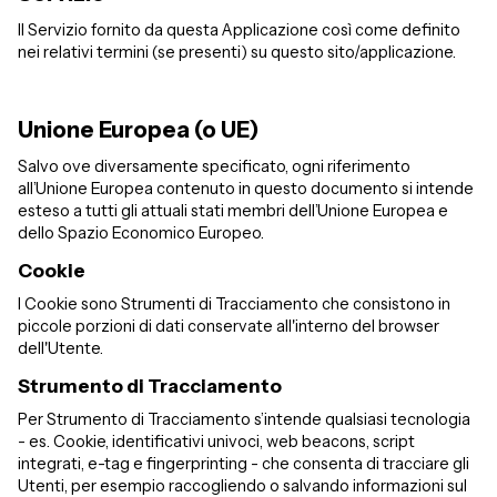
Il Servizio fornito da questa Applicazione così come definito
nei relativi termini (se presenti) su questo sito/applicazione.
Unione Europea (o UE)
Salvo ove diversamente specificato, ogni riferimento
all’Unione Europea contenuto in questo documento si intende
esteso a tutti gli attuali stati membri dell’Unione Europea e
dello Spazio Economico Europeo.
Cookie
I Cookie sono Strumenti di Tracciamento che consistono in
piccole porzioni di dati conservate all'interno del browser
dell'Utente.
Strumento di Tracciamento
Per Strumento di Tracciamento s’intende qualsiasi tecnologia
- es. Cookie, identificativi univoci, web beacons, script
integrati, e-tag e fingerprinting - che consenta di tracciare gli
Utenti, per esempio raccogliendo o salvando informazioni sul