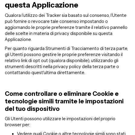
questa Applicazione
Qualora l’utilizzo dei Tracker sia basato sul consenso, l’Utente
può fornire o revocare tale consenso impostando o
aggiornando le proprie preferenze tramite il relativo pannello
delle scelte in materia di privacy disponibile su questa
Applicazione.
Per quanto riguarda Strumenti di Tracciamento di terza parte,
gli Utenti possono gestire le proprie preferenze visitando il
relativo link di opt out (qualora disponibile), utilizzando gli
strumenti descritti nella privacy policy della terza parte o
contattando quest'ultima direttamente.
Come controllare o eliminare Cookie e
tecnologie simili tramite le impostazioni
del tuo dispositivo
Gli Utenti possono utilizzare le impostazioni del proprio
browser per:
Vedere quali Cookie o altre tecnologie simili sono stati