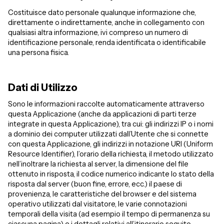
Costituisce dato personale qualunque informazione che,
direttamente o indirettamente, anche in collegamento con
qualsiasi altra informazione, ivi compreso un numero di
identificazione personale, renda identificata o identificabile
una persona fisica.
Dati di Utilizzo
Sono le informazioni raccolte automaticamente attraverso
questa Applicazione (anche da applicazioni di parti terze
integrate in questa Applicazione), tra cui: gli indirizzi IP o i nomi
a dominio dei computer utilizzati dall’Utente che si connette
con questa Applicazione, gli indirizzi in notazione URI (Uniform
Resource Identifier), l’orario della richiesta, il metodo utilizzato
nell’inoltrare la richiesta al server, la dimensione del file
ottenuto in risposta, il codice numerico indicante lo stato della
risposta dal server (buon fine, errore, ecc.) il paese di
provenienza, le caratteristiche del browser e del sistema
operativo utilizzati dal visitatore, le varie connotazioni
temporali della visita (ad esempio il tempo di permanenza su