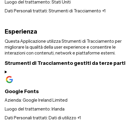
Luogo del trattamento:
Stati Uniti
Dati Personali trattati:
Strumenti di Tracciamento +1
Esperienza
Questa Applicazione utilizza Strumenti di Tracciamento per
migliorare la qualità della user experience e consentire le
interazioni con contenuti, network e piattaforme esterni.
Strumenti di Tracciamento gestiti da terze parti
Google Fonts
Azienda:
Google Ireland Limited
Luogo del trattamento:
Irlanda
Dati Personali trattati:
Dati di utilizzo +1