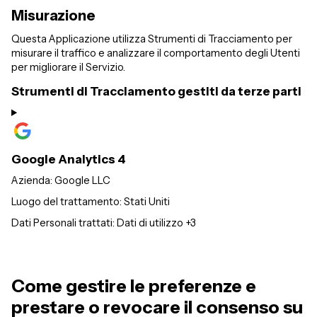
Misurazione
Questa Applicazione utilizza Strumenti di Tracciamento per
misurare il traffico e analizzare il comportamento degli Utenti
per migliorare il Servizio.
Strumenti di Tracciamento gestiti da terze parti
Google Analytics 4
Azienda:
Google LLC
Luogo del trattamento:
Stati Uniti
Dati Personali trattati:
Dati di utilizzo +3
Come gestire le preferenze e
prestare o revocare il consenso su