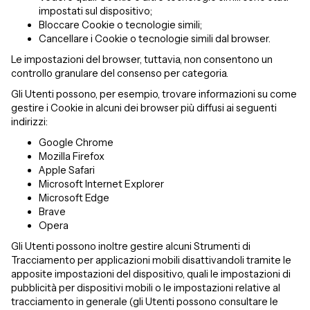
impostati sul dispositivo;
Bloccare Cookie o tecnologie simili;
Cancellare i Cookie o tecnologie simili dal browser.
Le impostazioni del browser, tuttavia, non consentono un
controllo granulare del consenso per categoria.
Gli Utenti possono, per esempio, trovare informazioni su come
gestire i Cookie in alcuni dei browser più diffusi ai seguenti
indirizzi:
Google Chrome
Mozilla Firefox
Apple Safari
Microsoft Internet Explorer
Microsoft Edge
Brave
Opera
Gli Utenti possono inoltre gestire alcuni Strumenti di
Tracciamento per applicazioni mobili disattivandoli tramite le
apposite impostazioni del dispositivo, quali le impostazioni di
pubblicità per dispositivi mobili o le impostazioni relative al
tracciamento in generale (gli Utenti possono consultare le