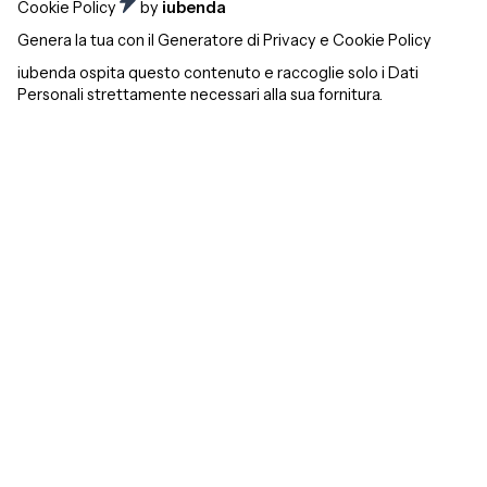
Cookie Policy
by
iubenda
Genera la tua con il
Generatore di Privacy e Cookie Policy
iubenda
ospita questo contenuto e raccoglie solo
i Dati
Personali strettamente necessari
alla sua fornitura.