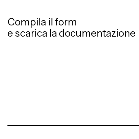
Compila il form
e scarica la documentazione