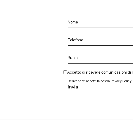
Accetto di ricevere comunicazioni di m
Iscrivendoti accetti la nostra
Privacy Policy