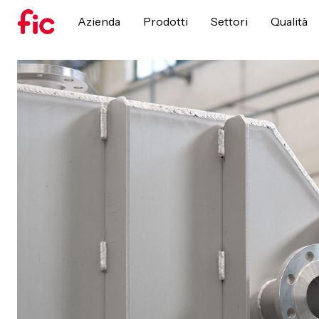
Azienda
Prodotti
Settori
Qualità