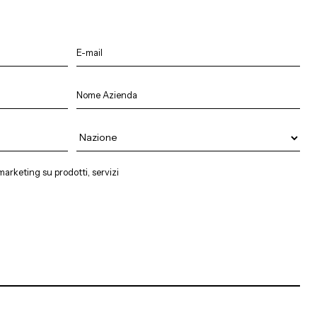
arketing su prodotti, servizi