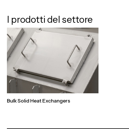
I prodotti del settore
Bulk Solid Heat Exchangers