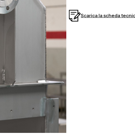
Scarica la scheda tecni