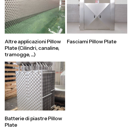
Altre applicazioni Pillow
Fasciami Pillow Plate
Plate (Cilindri, canaline,
tramogge, ...)
Batterie di piastre Pillow
Plate