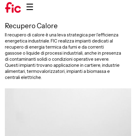
☰
Recupero Calore
Il recupero di calore è una leva strategica per l’efficienza
energetica industriale. FIC realizza impianti dedicati al
recupero di energia termica da fumi e da correnti
gassose o liquide di processi industriali, anche in presenza
di contaminanti solidi o condizioni operative severe.
Questi impianti trovano applicazione in cartiere, industrie
alimentari, termovalorizzatori, impianti a biomassa e
centrali elettriche.