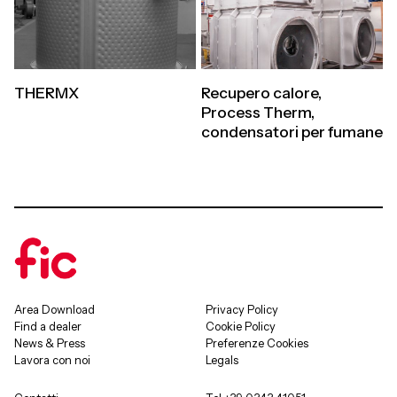
THERMX
Recupero calore,
Process Therm,
condensatori per fumane
Area Download
Privacy Policy
Find a dealer
Cookie Policy
News & Press
Preferenze Cookies
Lavora con noi
Legals