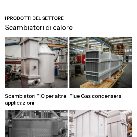
I PRODOTTI DEL SETTORE
Scambiatori di calore
Scambiatori FIC per altre
Flue Gas condensers
applicazioni