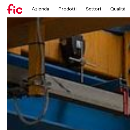
Azienda
Prodotti
Settori
Qualità