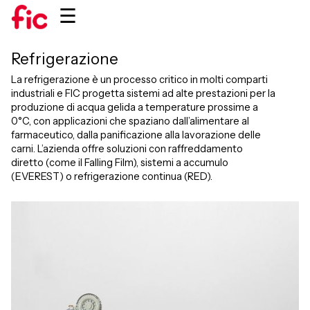
☰
Refrigerazione
La refrigerazione è un processo critico in molti comparti
industriali e FIC progetta sistemi ad alte prestazioni per la
produzione di acqua gelida a temperature prossime a
0°C, con applicazioni che spaziano dall’alimentare al
farmaceutico, dalla panificazione alla lavorazione delle
carni. L’azienda offre soluzioni con raffreddamento
diretto (come il Falling Film), sistemi a accumulo
(EVEREST) o refrigerazione continua (RED).