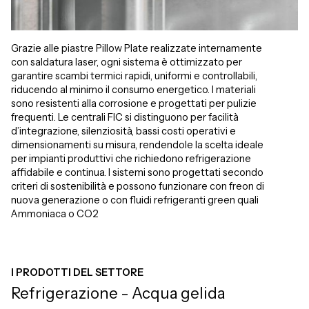
Grazie alle piastre Pillow Plate realizzate internamente
con saldatura laser, ogni sistema è ottimizzato per
garantire scambi termici rapidi, uniformi e controllabili,
riducendo al minimo il consumo energetico. I materiali
sono resistenti alla corrosione e progettati per pulizie
frequenti. Le centrali FIC si distinguono per facilità
d’integrazione, silenziosità, bassi costi operativi e
dimensionamenti su misura, rendendole la scelta ideale
per impianti produttivi che richiedono refrigerazione
affidabile e continua. I sistemi sono progettati secondo
criteri di sostenibilità e possono funzionare con freon di
nuova generazione o con fluidi refrigeranti green quali
Ammoniaca o CO2
I PRODOTTI DEL SETTORE
Refrigerazione - Acqua gelida