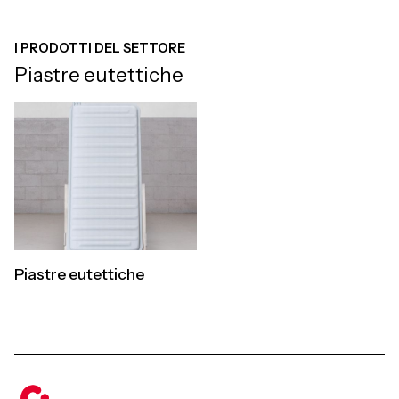
I PRODOTTI DEL SETTORE
Piastre eutettiche
Piastre eutettiche