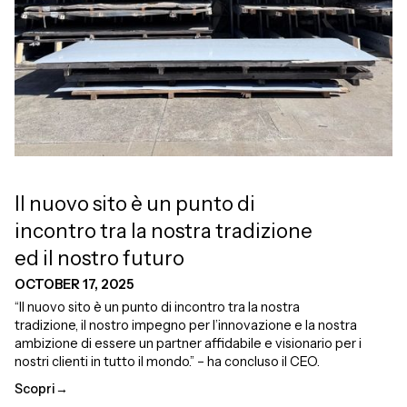
Il nuovo sito è un punto di
incontro tra la nostra tradizione
ed il nostro futuro
OCTOBER 17, 2025
“Il nuovo sito è un punto di incontro tra la nostra
tradizione, il nostro impegno per l’innovazione e la nostra
ambizione di essere un partner affidabile e visionario per i
nostri clienti in tutto il mondo.” – ha concluso il CEO.
Scopri
→