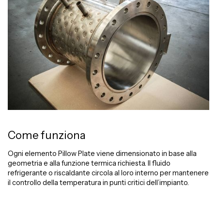
Come funziona
Ogni elemento Pillow Plate viene dimensionato in base alla
geometria e alla funzione termica richiesta. Il fluido
refrigerante o riscaldante circola al loro interno per mantenere
il controllo della temperatura in punti critici dell’impianto.