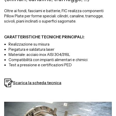
Oltre ai fondi, fasciami e batterie, FIC realizza componenti
Pillow Plate per forme speciali: cilindri, canaline, tramogge,
scivoli, piani inclinati o superfici sagomate.
CARATTERISTICHE TECNICHE PRINCIPALI:
Realizzazione su misura
Piegatura e saldatura laser
Materiale: acciaio inox AISI 304/316L
Compatibilità con impianti alimentari e chimici
Test a pressione e certificazioni PED
Scarica la scheda tecnica