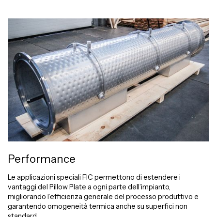
Performance
Le applicazioni speciali FIC permettono di estendere i
vantaggi del Pillow Plate a ogni parte dell’impianto,
migliorando l’efficienza generale del processo produttivo e
garantendo omogeneità termica anche su superfici non
standard.